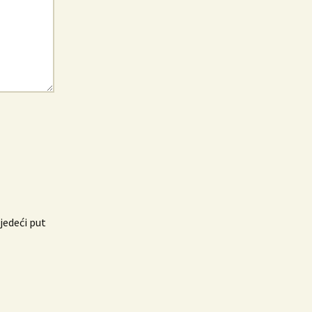
jedeći put